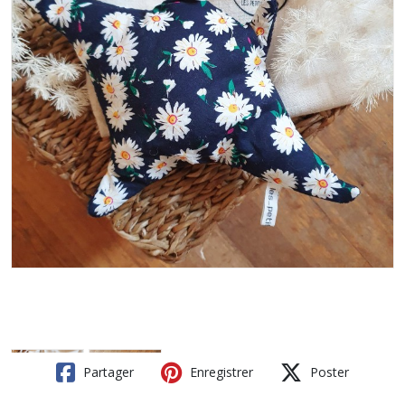
Partager
Enregistrer
Poster