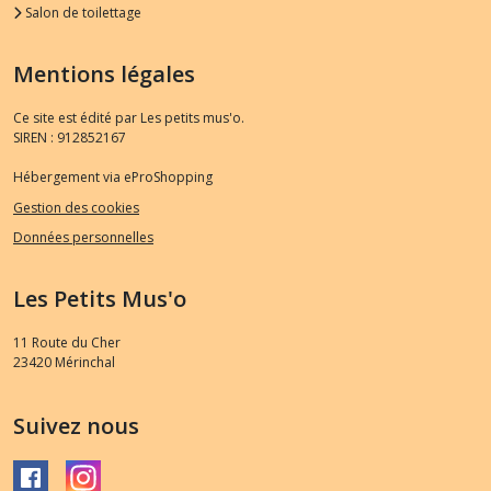
Salon de toilettage
Mentions légales
Ce site est édité par Les petits mus'o.
SIREN : 912852167
Hébergement via eProShopping
Gestion des cookies
Données personnelles
Les Petits Mus'o
11 Route du Cher
23420
Mérinchal
Suivez nous