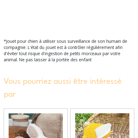
*Jouet pour chien à utiliser sous surveillance de son humain de
compagnie. L'état du jouet est à contrôler régulièrement afin
d'éviter tout risque d'ingestion de petits morceaux par votre
animal. Ne pas laisser à la portée des enfant
Vous pourriez aussi être intéressé
par