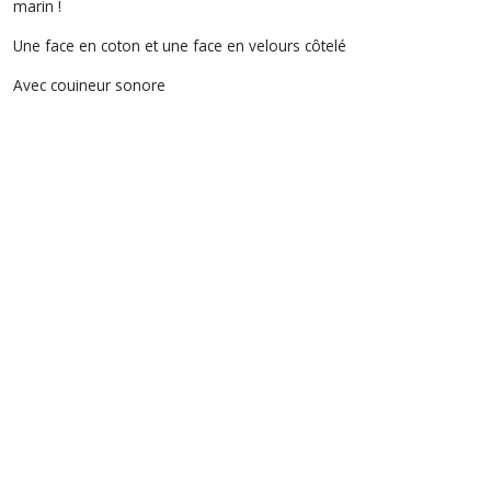
marin !
Une face en coton et une face en velours côtelé
Avec couineur sonore