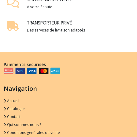
SERVICE APRÈS VENTE
A votre écoute
TRANSPORTEUR PRIVÉ
Des services de livraison adaptés
Paiements sécurisés
Navigation
Accueil
Catalogue
Contact
Qui sommes nous ?
Conditions générales de vente