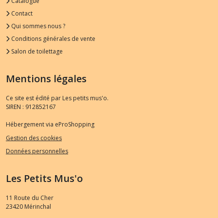
Catalogue
Contact
Qui sommes nous ?
Conditions générales de vente
Salon de toilettage
Mentions légales
Ce site est édité par Les petits mus'o.
SIREN : 912852167
Hébergement via eProShopping
Gestion des cookies
Données personnelles
Les Petits Mus'o
11 Route du Cher
23420
Mérinchal