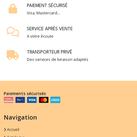
PAIEMENT SÉCURISÉ
Visa, Mastercard...
SERVICE APRÈS VENTE
A votre écoute
TRANSPORTEUR PRIVÉ
Des services de livraison adaptés
Paiements sécurisés
Navigation
Accueil