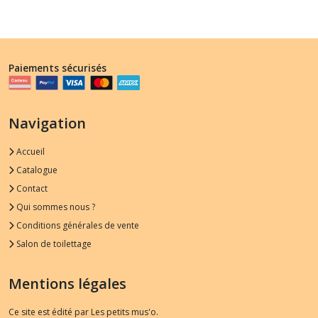
Paiements sécurisés
Navigation
Accueil
Catalogue
Contact
Qui sommes nous ?
Conditions générales de vente
Salon de toilettage
Mentions légales
Ce site est édité par Les petits mus'o.