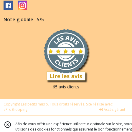
Note globale : 5/5
65 avis clients
Copyright Les petits mus'o. Tous droits réservés. Site réalisé avec
eProShopping
Accès gérant
Afin de vous offrir une expérience utilisateur optimale sur le site, nous
utilisons des cookies fonctionnels qui assurent le bon fonctionnement