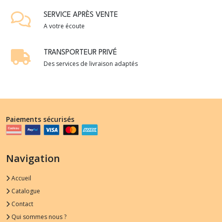
SERVICE APRÈS VENTE
A votre écoute
TRANSPORTEUR PRIVÉ
Des services de livraison adaptés
Paiements sécurisés
Navigation
Accueil
Catalogue
Contact
Qui sommes nous ?