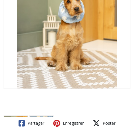
Partager
Enregistrer
Poster