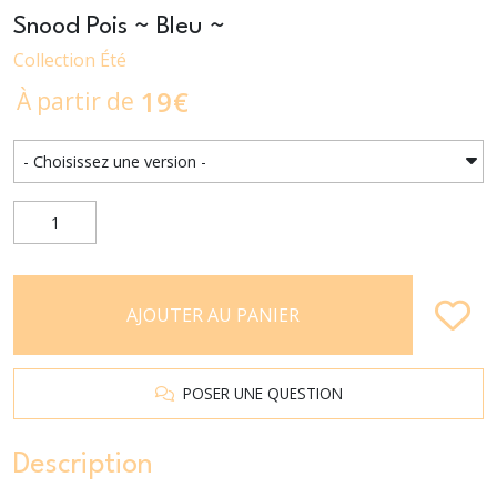
Snood Pois ~ Bleu ~
Collection Été
19
€
À partir de
AJOUTER AU PANIER
POSER UNE QUESTION
Description