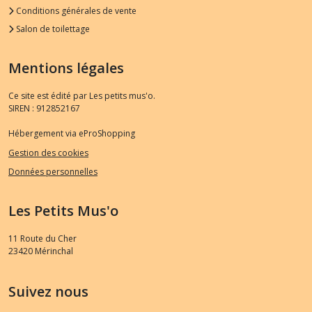
Conditions générales de vente
Salon de toilettage
Mentions légales
Ce site est édité par Les petits mus'o.
SIREN : 912852167
Hébergement via eProShopping
Gestion des cookies
Données personnelles
Les Petits Mus'o
11 Route du Cher
23420
Mérinchal
Suivez nous