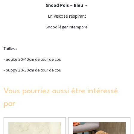
Snood Pois ~ Bleu ~
En viscose respirant
Snood léger intemporel
Tailles :
- adulte 30-40cm de tour de cou
- puppy 20-30cm de tour de cou
Vous pourriez aussi être intéressé
par