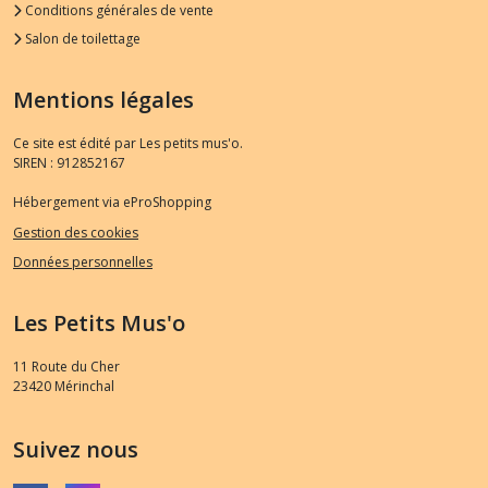
Conditions générales de vente
Salon de toilettage
Mentions légales
Ce site est édité par Les petits mus'o.
SIREN : 912852167
Hébergement via eProShopping
Gestion des cookies
Données personnelles
Les Petits Mus'o
11 Route du Cher
23420
Mérinchal
Suivez nous