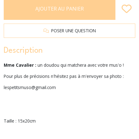
AJOUTER AU PANIER
POSER UNE QUESTION
Description
Mme Cavalier :
un doudou qui matchera avec votre mus'o !
Pour plus de précisions n'hésitez pas à m'envoyer sa photo :
lespetitsmuso@gmail.com
Taille : 15x20cm