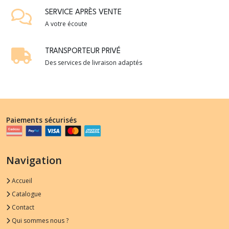
SERVICE APRÈS VENTE
A votre écoute
TRANSPORTEUR PRIVÉ
Des services de livraison adaptés
Paiements sécurisés
Navigation
Accueil
Catalogue
Contact
Qui sommes nous ?