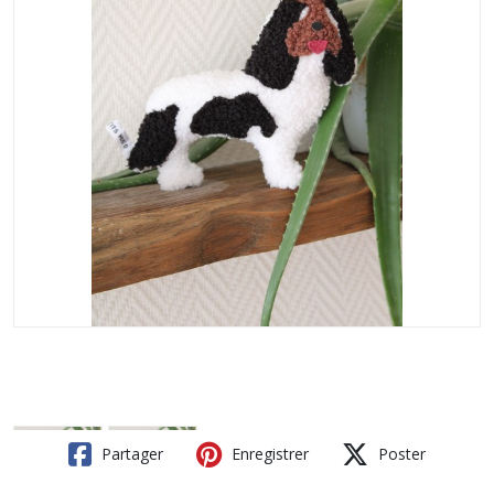
Partager
Enregistrer
Poster