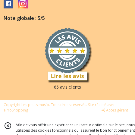
Note globale : 5/5
65 avis clients
Copyright Les petits mus'o. Tous droits réservés. Site réalisé avec
eProShopping
Accès gérant
Afin de vous offrir une expérience utilisateur optimale sur le site, nous
utilisons des cookies fonctionnels qui assurent le bon fonctionnement