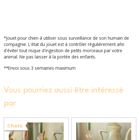
*Jouet pour chien à utiliser sous surveillance de son humain de
compagnie. L'état du jouet est à contrôler régulièrement afin
d'éviter tout risque d'ingestion de petits morceaux par votre
animal. Ne pas laisser à la portée des enfants.
**Envoi sous 3 semaines maximum
Vous pourriez aussi être intéressé
par
Chats