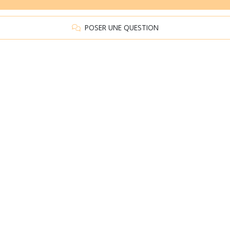
POSER UNE QUESTION