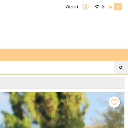
Contact
0
0