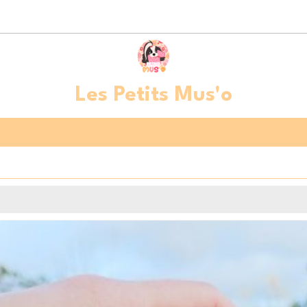
Les Petits Mus'o