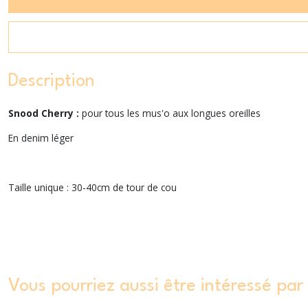
Description
Snood Cherry :
pour tous les mus'o aux longues oreilles
En denim léger
Taille unique : 30-40cm de tour de cou
Vous pourriez aussi être intéressé par