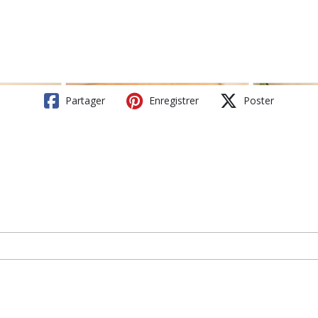
Partager
Enregistrer
Poster