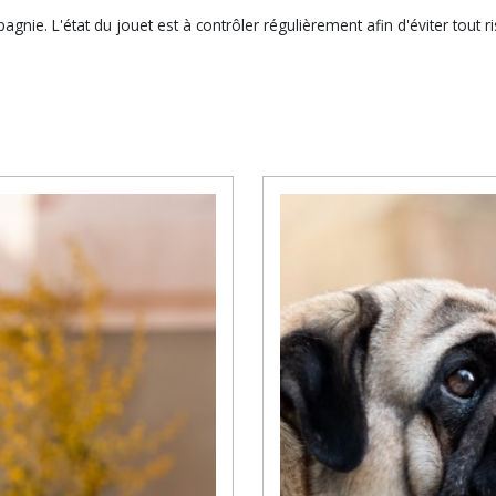
gnie. L'état du jouet est à contrôler régulièrement afin d'éviter tout 