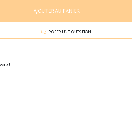
AJOUTER AU PANIER
POSER UNE QUESTION
vire !