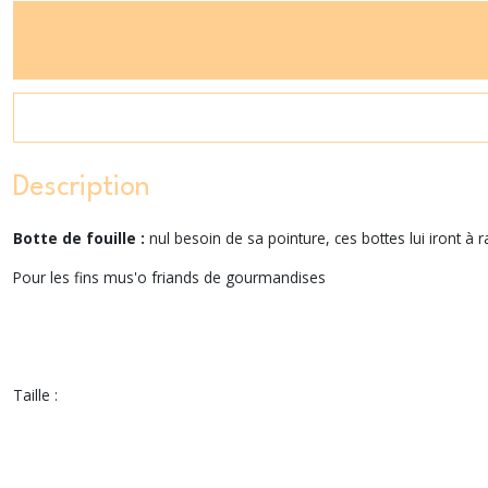
Description
Botte de fouille :
nul besoin de sa pointure, ces bottes lui iront à ra
Pour les fins mus'o friands de gourmandises
Taille :