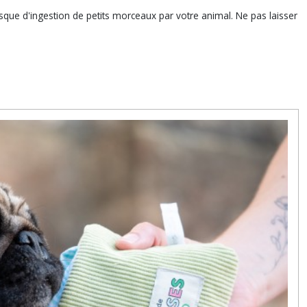
risque d'ingestion de petits morceaux par votre animal. Ne pas laisser