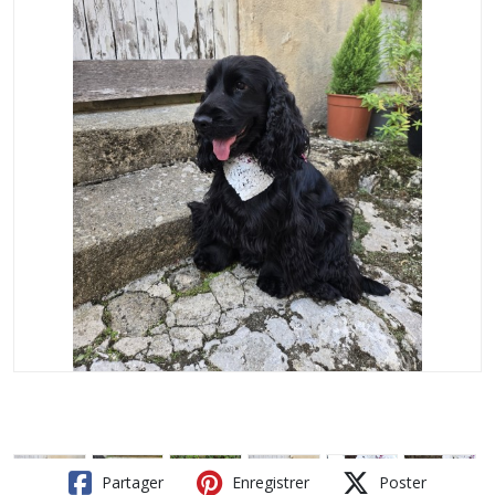
Partager
Enregistrer
Poster