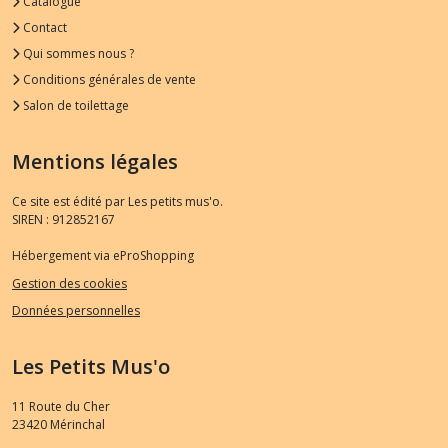
Catalogue
Contact
Qui sommes nous ?
Conditions générales de vente
Salon de toilettage
Mentions légales
Ce site est édité par Les petits mus'o.
SIREN : 912852167
Hébergement via eProShopping
Gestion des cookies
Données personnelles
Les Petits Mus'o
11 Route du Cher
23420
Mérinchal