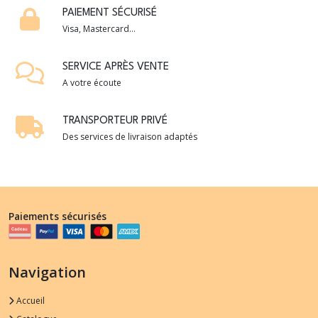
PAIEMENT SÉCURISÉ
Visa, Mastercard...
SERVICE APRÈS VENTE
A votre écoute
TRANSPORTEUR PRIVÉ
Des services de livraison adaptés
Paiements sécurisés
Navigation
Accueil