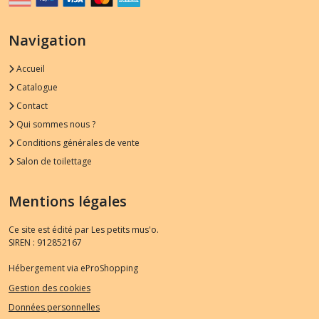
Navigation
Accueil
Catalogue
Contact
Qui sommes nous ?
Conditions générales de vente
Salon de toilettage
Mentions légales
Ce site est édité par Les petits mus'o.
SIREN : 912852167
Hébergement via eProShopping
Gestion des cookies
Données personnelles