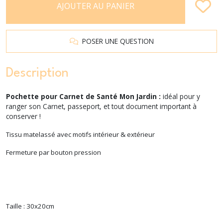
AJOUTER AU PANIER
POSER UNE QUESTION
Description
Pochette pour Carnet de Santé Mon Jardin :
idéal pour y
ranger son Carnet, passeport, et tout document important à
conserver !
Tissu matelassé avec motifs intérieur & extérieur
Fermeture par bouton pression
Taille : 30x20cm