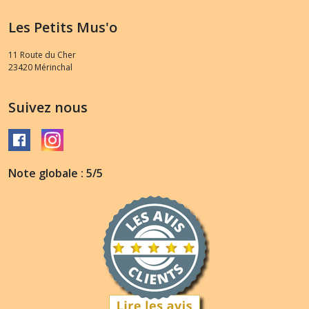
Les Petits Mus'o
11 Route du Cher
23420
Mérinchal
Suivez nous
Note globale : 5/5