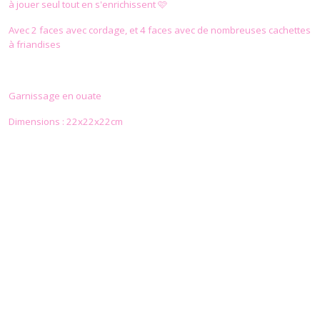
à jouer seul tout en s'enrichissent 🩷
Avec 2 faces avec cordage, et 4 faces avec de nombreuses cachettes
à friandises
Garnissage en ouate
Dimensions : 22x22x22cm