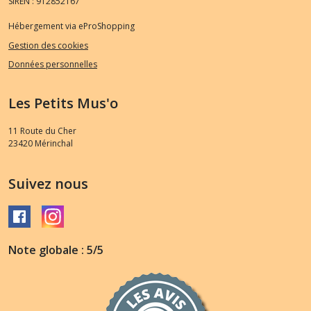
SIREN : 912852167
Hébergement via eProShopping
Gestion des cookies
Données personnelles
Les Petits Mus'o
11 Route du Cher
23420
Mérinchal
Suivez nous
Note globale : 5/5