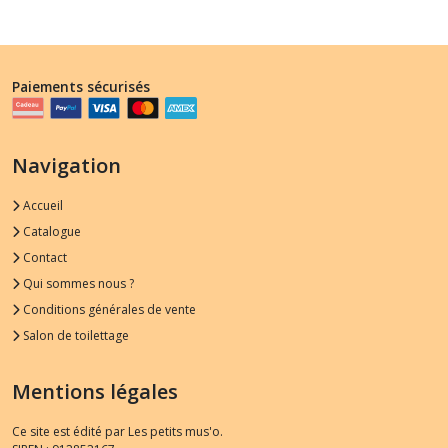
Paiements sécurisés
Navigation
Accueil
Catalogue
Contact
Qui sommes nous ?
Conditions générales de vente
Salon de toilettage
Mentions légales
Ce site est édité par Les petits mus'o.