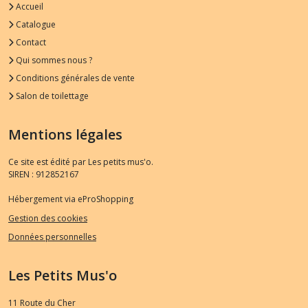
Accueil
Catalogue
Contact
Qui sommes nous ?
Conditions générales de vente
Salon de toilettage
Mentions légales
Ce site est édité par Les petits mus'o.
SIREN : 912852167
Hébergement via eProShopping
Gestion des cookies
Données personnelles
Les Petits Mus'o
11 Route du Cher