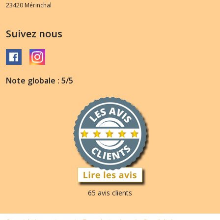
23420
Mérinchal
Suivez nous
Note globale : 5/5
65 avis clients