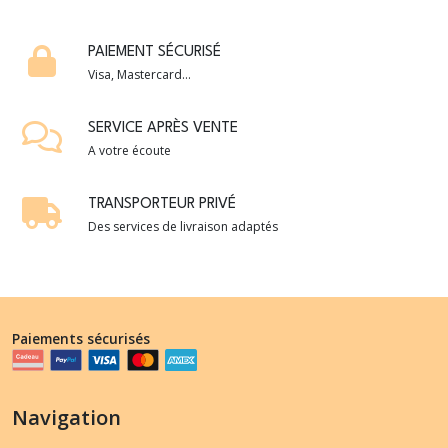
PAIEMENT SÉCURISÉ
Visa, Mastercard...
SERVICE APRÈS VENTE
A votre écoute
TRANSPORTEUR PRIVÉ
Des services de livraison adaptés
Paiements sécurisés
Navigation