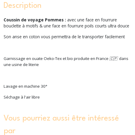
Description
Coussin de voyage Pommes :
avec une face en fourrure
bouclette à motifs & une face en fourrure poils courts ultra douce
Son anse en coton vous permettra de le transporter facilement
Garnissage en ouate Oeko-Tex et bio produite en France 🇨🇵 dans
une usine de literie
Lavage en machine 30°
Séchage à l'air libre
Vous pourriez aussi être intéressé
par