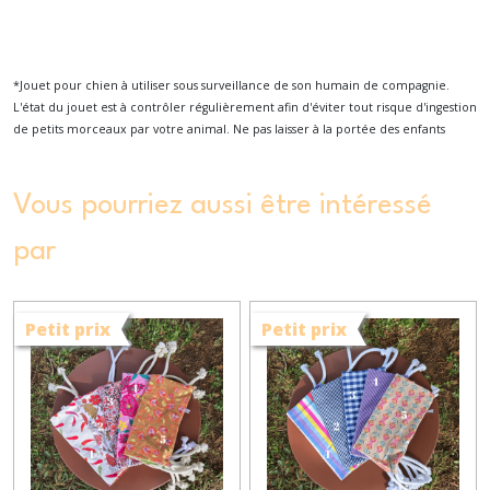
*Jouet pour chien à utiliser sous surveillance de son humain de compagnie.
L'état du jouet est à contrôler régulièrement afin d'éviter tout risque d'ingestion
de petits morceaux par votre animal. Ne pas laisser à la portée des enfants
Vous pourriez aussi être intéressé
par
Petit prix
Petit prix