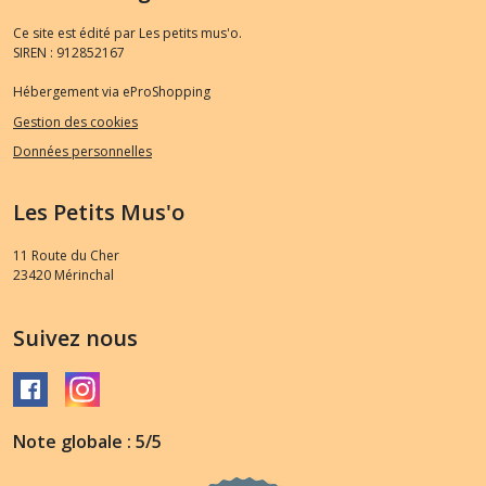
Ce site est édité par Les petits mus'o.
SIREN : 912852167
Hébergement via eProShopping
Gestion des cookies
Données personnelles
Les Petits Mus'o
11 Route du Cher
23420
Mérinchal
Suivez nous
Note globale : 5/5