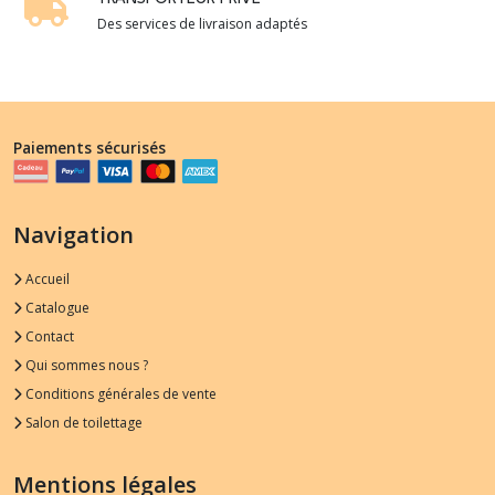
Des services de livraison adaptés
Paiements sécurisés
Navigation
Accueil
Catalogue
Contact
Qui sommes nous ?
Conditions générales de vente
Salon de toilettage
Mentions légales