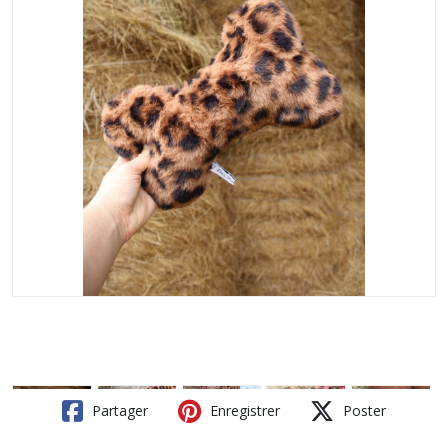
Partager
Enregistrer
Poster