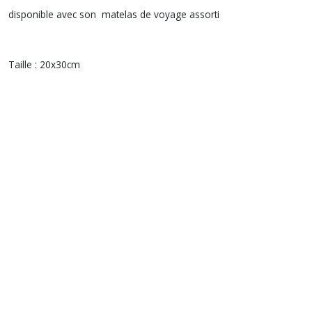
disponible avec son matelas de voyage assorti
Taille : 20x30cm