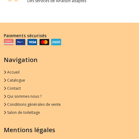
Des services de livraison adaptés
Paiements sécurisés
Navigation
Accueil
Catalogue
Contact
Qui sommes nous ?
Conditions générales de vente
Salon de toilettage
Mentions légales