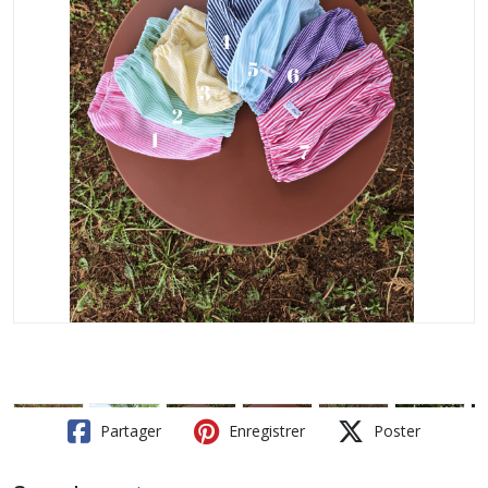
Partager
Enregistrer
Poster