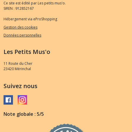
Ce site est édité par Les petits mus'o.
SIREN : 912852167
Hébergement via eProShopping
Gestion des cookies
Données personnelles
Les Petits Mus'o
11 Route du Cher
23420
Mérinchal
Suivez nous
Note globale : 5/5