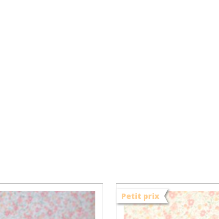
Petit prix