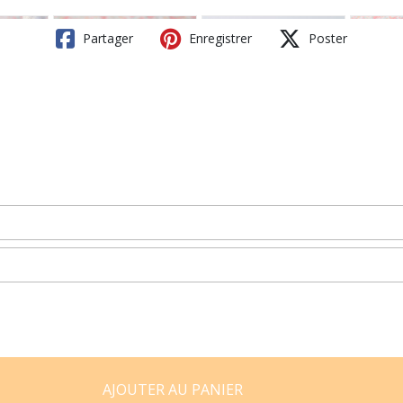
Partager
Enregistrer
Poster
AJOUTER AU PANIER