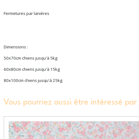
Fermetures par lanières
Dimensions :
50x70cm chiens jusqu'à 5kg
60x80cm chiens jusqu'à 15kg
80x100cm chiens jusqu'à 25kg
Vous pourriez aussi être intéressé par