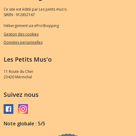
Ce site est édité par Les petits mus'o.
SIREN : 912852167
Hébergement via eProShopping
Gestion des cookies
Données personnelles
Les Petits Mus'o
11 Route du Cher
23420
Mérinchal
Suivez nous
Note globale : 5/5