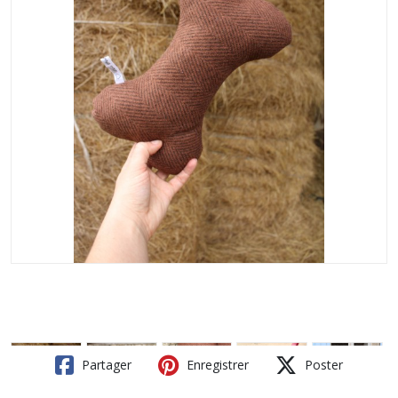
Partager
Enregistrer
Poster