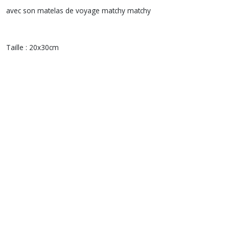
avec son matelas de voyage matchy matchy
Taille : 20x30cm