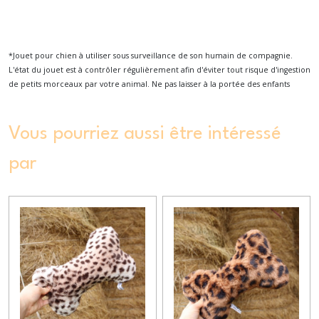
*Jouet pour chien à utiliser sous surveillance de son humain de compagnie.
L'état du jouet est à contrôler régulièrement afin d'éviter tout risque d'ingestion
de petits morceaux par votre animal. Ne pas laisser à la portée des enfants
Vous pourriez aussi être intéressé
par