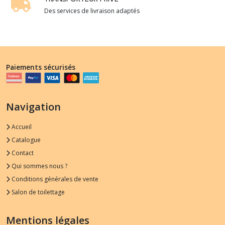
Des services de livraison adaptés
Paiements sécurisés
Navigation
Accueil
Catalogue
Contact
Qui sommes nous ?
Conditions générales de vente
Salon de toilettage
Mentions légales