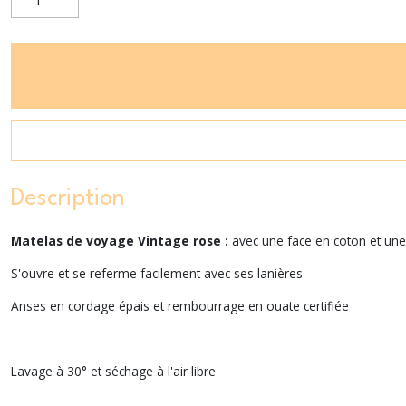
Description
Matelas de voyage Vintage rose :
avec une face en coton et une 
S'ouvre et se referme facilement avec ses lanières
Anses en cordage épais et rembourrage en ouate certifiée
Lavage à 30° et séchage à l'air libre