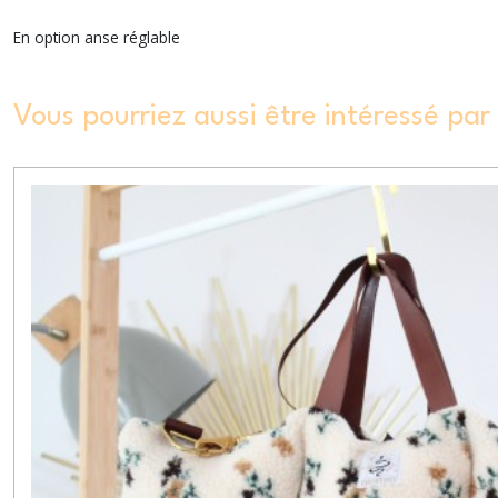
En option anse réglable
Vous pourriez aussi être intéressé par