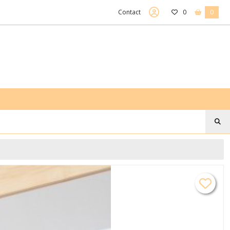
Contact
0
0