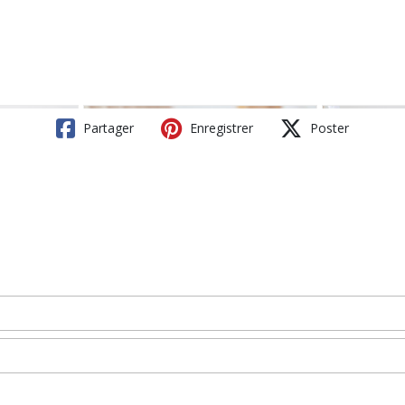
Partager
Enregistrer
Poster